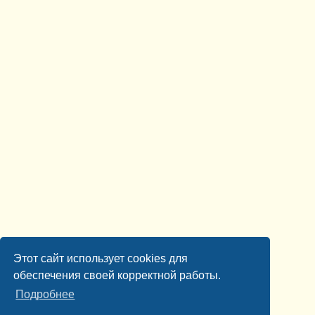
Этот сайт использует cookies для
обеспечения своей корректной работы.
Подробнее