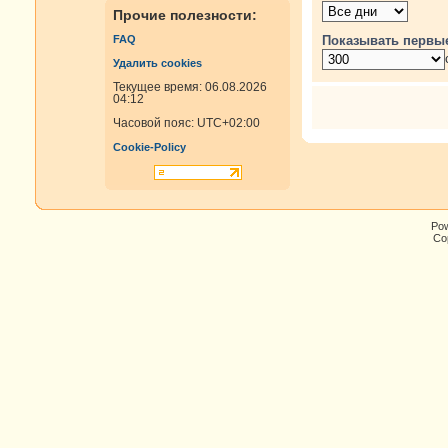
Прочие полезности:
Показывать первы
FAQ
Удалить cookies
Текущее время: 06.08.2026
04:12
Часовой пояс:
UTC+02:00
Cookie-Policy
Po
Cop