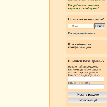
Как добавить фото или
картинку в сообщение?
Поиск на всём
сайте
:
Расширенный поиск
Кто сейчас на
конференции
В нашей базе данных..
можно найти роддома,
клиники, детские сады и
школы рядом с домом
Поиск по индексу (PLZ):
Поиск по городу