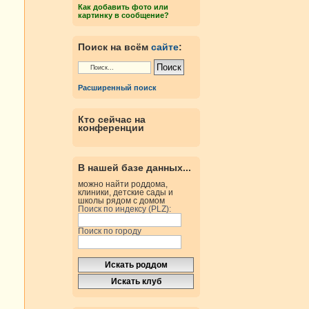
Как добавить фото или
картинку в сообщение?
Поиск на всём
сайте
:
Расширенный поиск
Кто сейчас на
конференции
В нашей базе данных...
можно найти роддома,
клиники, детские сады и
школы рядом с домом
Поиск по индексу (PLZ):
Поиск по городу