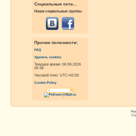
Социальные сети...
Наши социальные группы
Прочие полезности:
FAQ
Удалить cookies
Текущее время: 06.08.2026
06:38
Часовой пояс:
UTC+02:00
Cookie-Policy
Po
Cop