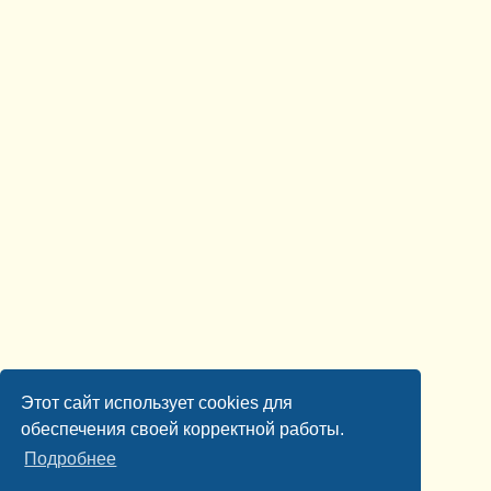
Этот сайт использует cookies для
обеспечения своей корректной работы.
Подробнее