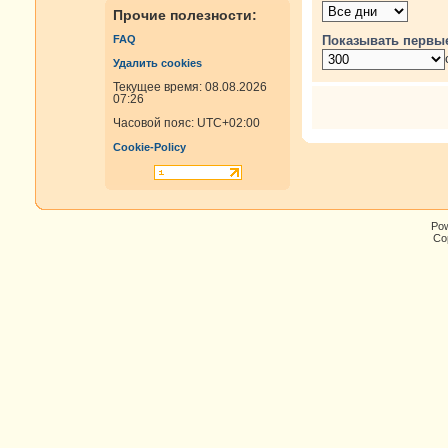
Прочие полезности:
Показывать первы
FAQ
Удалить cookies
Текущее время: 08.08.2026
07:26
Часовой пояс:
UTC+02:00
Cookie-Policy
Po
Cop