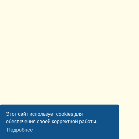
Этот сайт использует cookies для
обеспечения своей корректной работы.
Подробнее