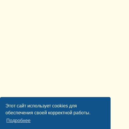
Этот сайт использует cookies для
обеспечения своей корректной работы.
Подробнее