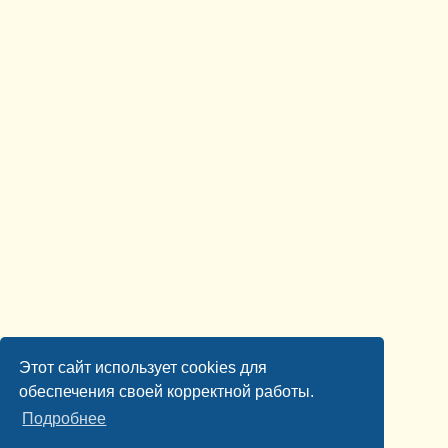
Этот сайт использует cookies для
обеспечения своей корректной работы.
Подробнее