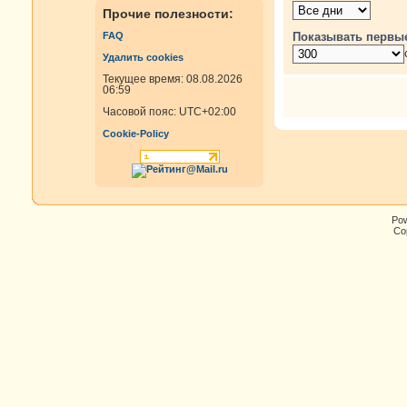
Прочие полезности:
Показывать первы
FAQ
Удалить cookies
Текущее время: 08.08.2026
06:59
Часовой пояс:
UTC+02:00
Cookie-Policy
Po
Cop