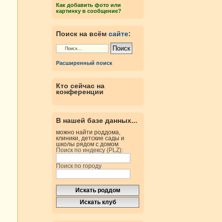
Как добавить фото или
картинку в сообщение?
Поиск на всём
сайте
:
Расширенный поиск
Кто сейчас на
конференции
В нашей базе данных...
можно найти роддома,
клиники, детские сады и
школы рядом с домом
Поиск по индексу (PLZ):
Поиск по городу