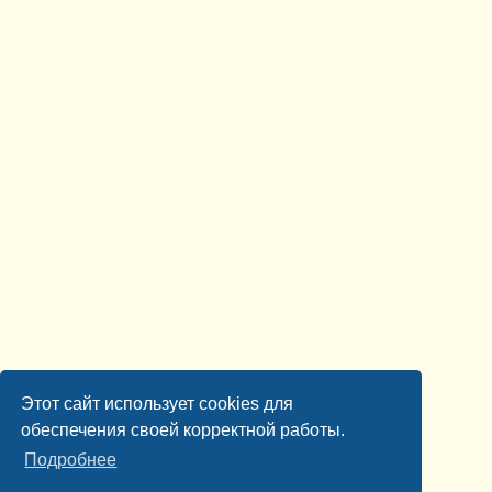
Этот сайт использует cookies для
обеспечения своей корректной работы.
Подробнее