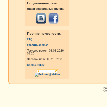
Социальные сети...
Наши социальные группы
Прочие полезности:
FAQ
Удалить cookies
Текущее время: 08.08.2026
08:20
Часовой пояс:
UTC+02:00
Cookie-Policy
Po
Cop