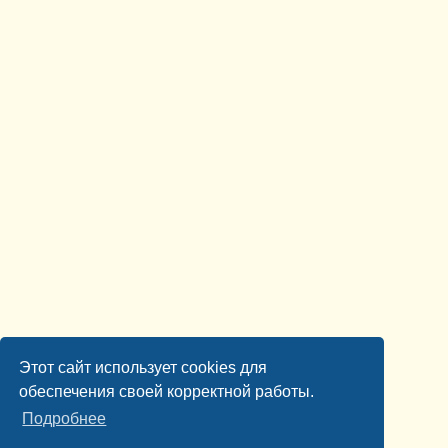
Этот сайт использует cookies для
обеспечения своей корректной работы.
Подробнее