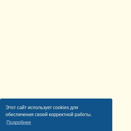
Этот сайт использует cookies для
обеспечения своей корректной работы.
Подробнее