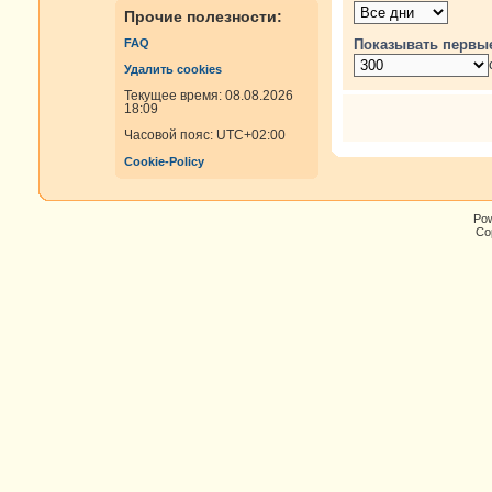
Прочие полезности:
Показывать первы
FAQ
Удалить cookies
Текущее время: 08.08.2026
18:09
Часовой пояс:
UTC+02:00
Cookie-Policy
Po
Cop