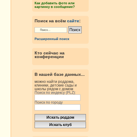
Как добавить фото или
картинку в сообщение?
Поиск на всём
сайте
:
Расширенный поиск
Кто сейчас на
конференции
В нашей базе данных...
можно найти роддома,
клиники, детские сады и
школы рядом с домом
Поиск по индексу (PLZ):
Поиск по городу