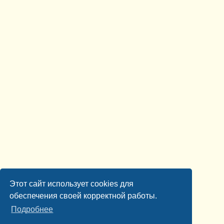
Этот сайт использует cookies для
обеспечения своей корректной работы.
Подробнее