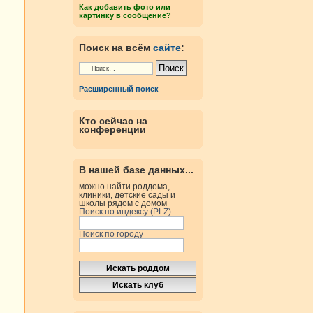
Как добавить фото или
картинку в сообщение?
Поиск на всём
сайте
:
Расширенный поиск
Кто сейчас на
конференции
В нашей базе данных...
можно найти роддома,
клиники, детские сады и
школы рядом с домом
Поиск по индексу (PLZ):
Поиск по городу