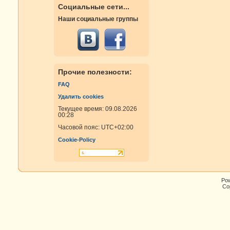
Социальные сети...
Наши социальные группы
Прочие полезности:
FAQ
Удалить cookies
Текущее время: 09.08.2026
00:28
Часовой пояс:
UTC+02:00
Cookie-Policy
Po
Cop