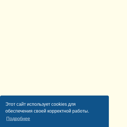
Этот сайт использует cookies для
обеспечения своей корректной работы.
Подробнее