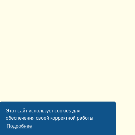
Этот сайт использует cookies для
обеспечения своей корректной работы.
Подробнее