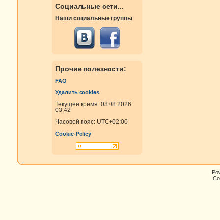
Социальные сети...
Наши социальные группы
Прочие полезности:
FAQ
Удалить cookies
Текущее время: 08.08.2026
03:42
Часовой пояс:
UTC+02:00
Cookie-Policy
Po
Cop