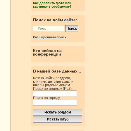
Как добавить фото или
картинку в сообщение?
Поиск на всём
сайте
:
Расширенный поиск
Кто сейчас на
конференции
В нашей базе данных...
можно найти роддома,
клиники, детские сады и
школы рядом с домом
Поиск по индексу (PLZ):
Поиск по городу