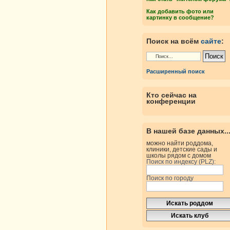
Как добавить фото или
картинку в сообщение?
Поиск на всём
сайте
:
Расширенный поиск
Кто сейчас на
конференции
В нашей базе данных..
можно найти роддома,
клиники, детские сады и
школы рядом с домом
Поиск по индексу (PLZ):
Поиск по городу