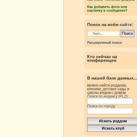
Как добавить фото или
картинку в сообщение?
Поиск на всём
сайте
:
Расширенный поиск
Кто сейчас на
конференции
В нашей базе данных..
можно найти роддома,
клиники, детские сады и
школы рядом с домом
Поиск по индексу (PLZ):
Поиск по городу