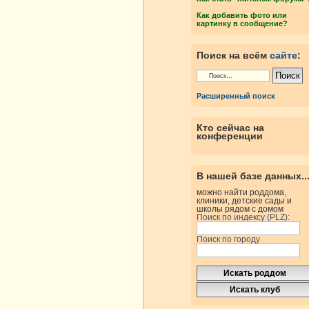
Как добавить фото или
картинку в сообщение?
Поиск на всём
сайте
:
Расширенный поиск
Кто сейчас на
конференции
В нашей базе данных..
можно найти роддома,
клиники, детские сады и
школы рядом с домом
Поиск по индексу (PLZ):
Поиск по городу