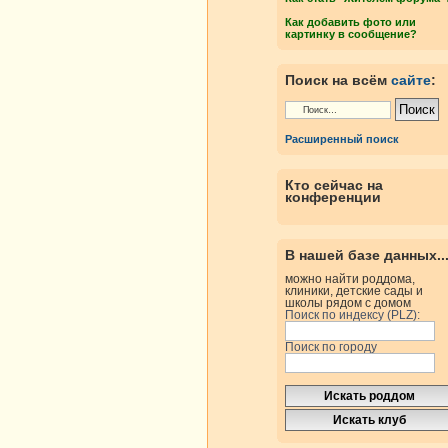
Как добавить фото или
картинку в сообщение?
Поиск на всём
сайте
:
Расширенный поиск
Кто сейчас на
конференции
В нашей базе данных..
можно найти роддома,
клиники, детские сады и
школы рядом с домом
Поиск по индексу (PLZ):
Поиск по городу