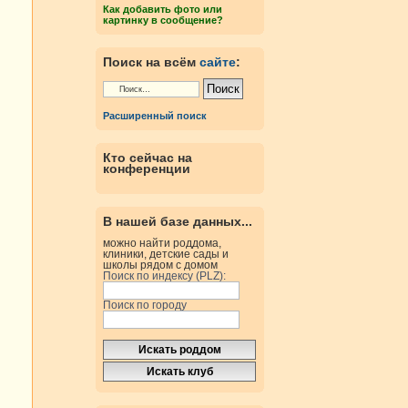
Как добавить фото или
картинку в сообщение?
Поиск на всём
сайте
:
Расширенный поиск
Кто сейчас на
конференции
В нашей базе данных...
можно найти роддома,
клиники, детские сады и
школы рядом с домом
Поиск по индексу (PLZ):
Поиск по городу