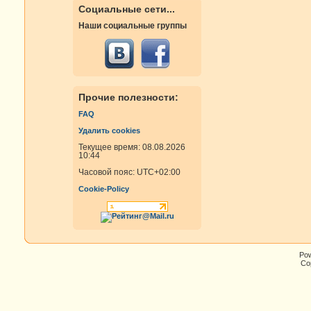
Социальные сети...
Наши социальные группы
Прочие полезности:
FAQ
Удалить cookies
Текущее время: 08.08.2026
10:44
Часовой пояс:
UTC+02:00
Cookie-Policy
Po
Cop