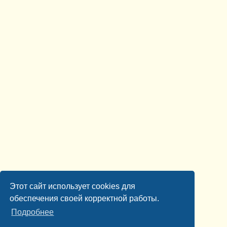
Этот сайт использует cookies для
обеспечения своей корректной работы.
Подробнее