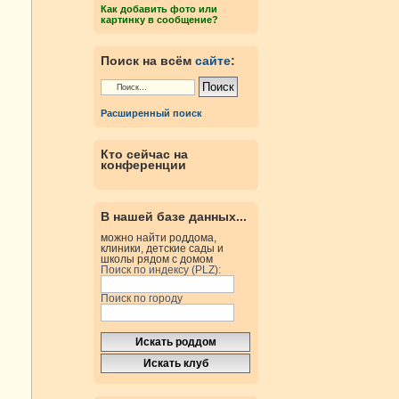
Как добавить фото или
картинку в сообщение?
Поиск на всём
сайте
:
Расширенный поиск
Кто сейчас на
конференции
В нашей базе данных...
можно найти роддома,
клиники, детские сады и
школы рядом с домом
Поиск по индексу (PLZ):
Поиск по городу