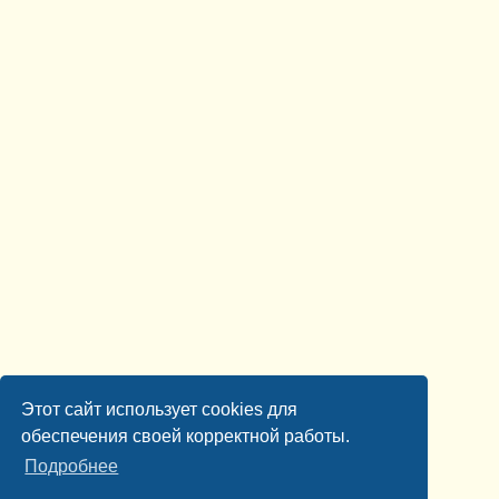
Этот сайт использует cookies для
обеспечения своей корректной работы.
Подробнее