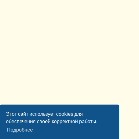
Этот сайт использует cookies для
обеспечения своей корректной работы.
Подробнее