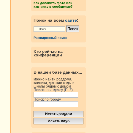
Как добавить фото или
картинку в сообщение?
Поиск на всём
сайте
:
Расширенный поиск
Кто сейчас на
конференции
В нашей базе данных...
можно найти роддома,
клиники, детские сады и
школы рядом с домом
Поиск по индексу (PLZ):
Поиск по городу