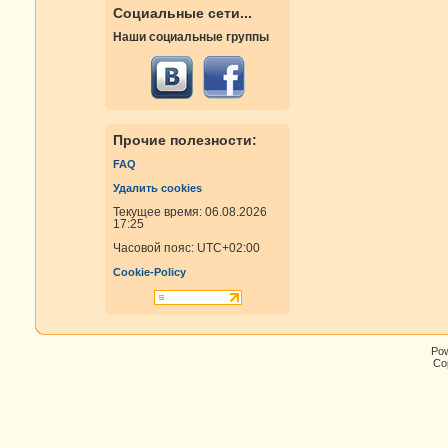
Социальные сети...
Наши социальные группы
Прочие полезности:
FAQ
Удалить cookies
Текущее время: 06.08.2026
17:25
Часовой пояс:
UTC+02:00
Cookie-Policy
Po
Cop