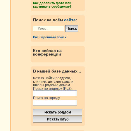
Как добавить фото или
картинку в сообщение?
Поиск на всём
сайте
:
Расширенный поиск
Кто сейчас на
конференции
В нашей базе данных...
можно найти роддома,
клиники, детские сады и
школы рядом с домом
Поиск по индексу (PLZ):
Поиск по городу