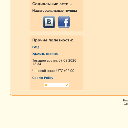
Социальные сети...
Наши социальные группы
Прочие полезности:
FAQ
Удалить cookies
Текущее время: 07.08.2026
13:34
Часовой пояс:
UTC+02:00
Cookie-Policy
Po
Cop