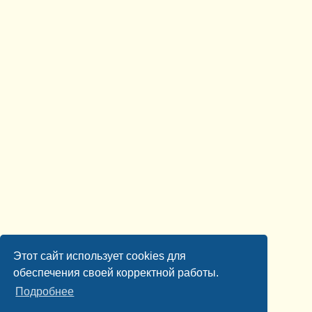
Этот сайт использует cookies для
обеспечения своей корректной работы.
Подробнее