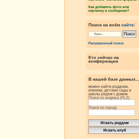
Как добавить фото или
картинку в сообщение?
Поиск на всём
сайте
:
Расширенный поиск
Кто сейчас на
конференции
В нашей базе данных..
можно найти роддома,
клиники, детские сады и
школы рядом с домом
Поиск по индексу (PLZ):
Поиск по городу