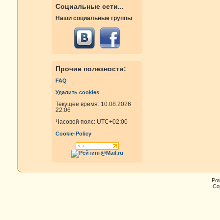
Социальные сети...
Наши социальные группы
Прочие полезности:
FAQ
Удалить cookies
Текущее время: 10.08.2026
22:06
Часовой пояс:
UTC+02:00
Cookie-Policy
Po
Cop