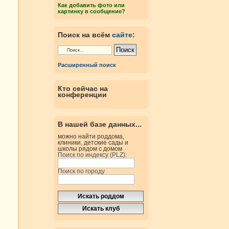
Как добавить фото или
картинку в сообщение?
Поиск на всём
сайте
:
Расширенный поиск
Кто сейчас на
конференции
В нашей базе данных...
можно найти роддома,
клиники, детские сады и
школы рядом с домом
Поиск по индексу (PLZ):
Поиск по городу