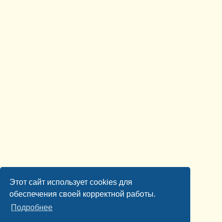
Этот сайт использует cookies для
обеспечения своей корректной работы.
Подробнее