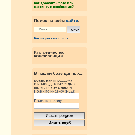
Как добавить фото или
картинку в сообщение?
Поиск на всём
сайте
:
Расширенный поиск
Кто сейчас на
конференции
В нашей базе данных...
можно найти роддома,
клиники, детские сады и
школы рядом с домом
Поиск по индексу (PLZ):
Поиск по городу