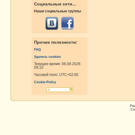
Социальные сети...
Наши социальные группы
Прочие полезности:
FAQ
Удалить cookies
Текущее время: 06.08.2026
09:10
Часовой пояс:
UTC+02:00
Cookie-Policy
Po
Cop