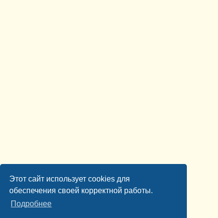
Этот сайт использует cookies для
обеспечения своей корректной работы.
Подробнее