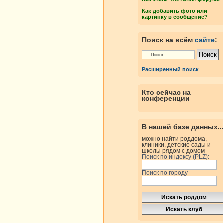
Как добавить фото или
картинку в сообщение?
Поиск на всём
сайте
:
Расширенный поиск
Кто сейчас на
конференции
В нашей базе данных..
можно найти роддома,
клиники, детские сады и
школы рядом с домом
Поиск по индексу (PLZ):
Поиск по городу