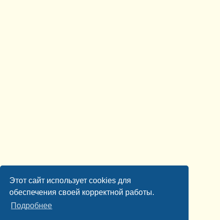
Этот сайт использует cookies для
обеспечения своей корректной работы.
Подробнее