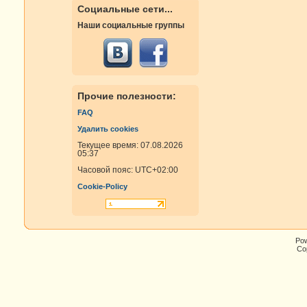
Социальные сети...
Наши социальные группы
Прочие полезности:
FAQ
Удалить cookies
Текущее время: 07.08.2026
05:37
Часовой пояс:
UTC+02:00
Cookie-Policy
Po
Cop