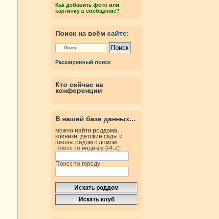
Как добавить фото или
картинку в сообщение?
Поиск на всём
сайте
:
Расширенный поиск
Кто сейчас на
конференции
В нашей базе данных...
можно найти роддома,
клиники, детские сады и
школы рядом с домом
Поиск по индексу (PLZ):
Поиск по городу