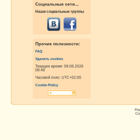
Социальные сети...
Наши социальные группы
Прочие полезности:
FAQ
Удалить cookies
Текущее время: 09.08.2026
08:48
Часовой пояс:
UTC+02:00
Cookie-Policy
Po
Cop