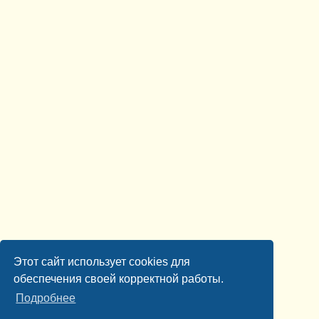
Этот сайт использует cookies для
обеспечения своей корректной работы.
Подробнее