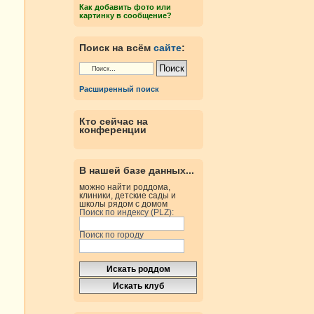
Как добавить фото или
картинку в сообщение?
Поиск на всём
сайте
:
Расширенный поиск
Кто сейчас на
конференции
В нашей базе данных...
можно найти роддома,
клиники, детские сады и
школы рядом с домом
Поиск по индексу (PLZ):
Поиск по городу