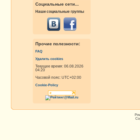
Социальные сети...
Наши социальные группы
Прочие полезности:
FAQ
Удалить cookies
Текущее время: 06.08.2026
04:20
Часовой пояс:
UTC+02:00
Cookie-Policy
Po
Cop