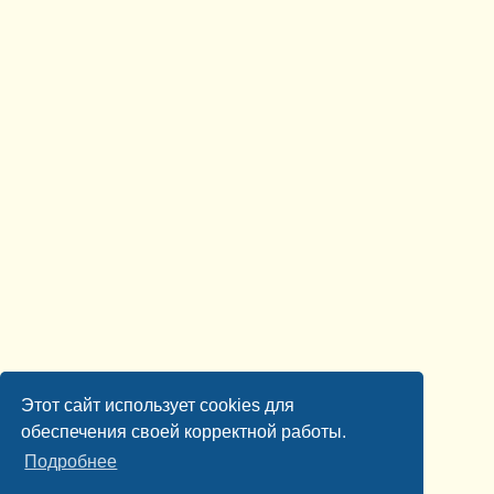
Этот сайт использует cookies для
обеспечения своей корректной работы.
Подробнее