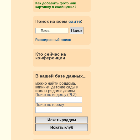
Как добавить фото или
картинку в сообщение?
Поиск на всём
сайте
:
Расширенный поиск
Кто сейчас на
конференции
В нашей базе данных...
можно найти роддома,
клиники, детские сады и
школы рядом с домом
Поиск по индексу (PLZ):
Поиск по городу