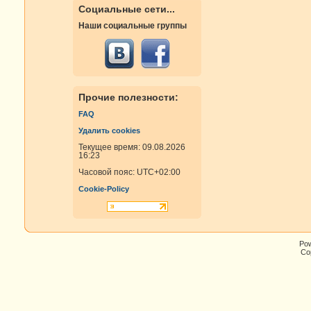
Социальные сети...
Наши социальные группы
Прочие полезности:
FAQ
Удалить cookies
Текущее время: 09.08.2026
16:23
Часовой пояс:
UTC+02:00
Cookie-Policy
Po
Cop