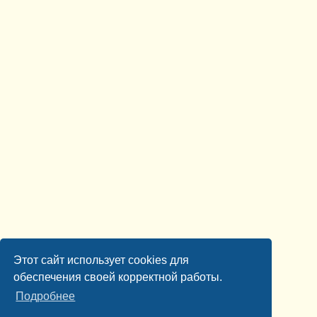
Этот сайт использует cookies для
обеспечения своей корректной работы.
Подробнее