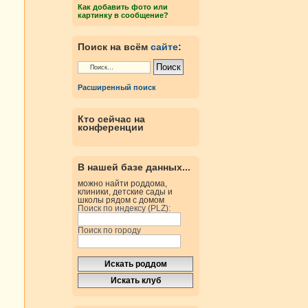
Как добавить фото или
картинку в сообщение?
Поиск на всём
сайте
:
Расширенный поиск
Кто сейчас на
конференции
В нашей базе данных...
можно найти роддома,
клиники, детские сады и
школы рядом с домом
Поиск по индексу (PLZ):
Поиск по городу