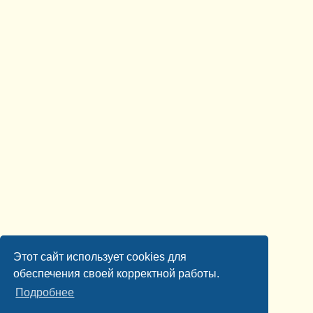
Этот сайт использует cookies для
обеспечения своей корректной работы.
Подробнее