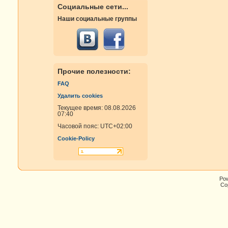
Социальные сети...
Наши социальные группы
Прочие полезности:
FAQ
Удалить cookies
Текущее время: 08.08.2026
07:40
Часовой пояс:
UTC+02:00
Cookie-Policy
Po
Cop