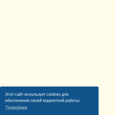
Этот сайт использует cookies для
обеспечения своей корректной работы.
Подробнее