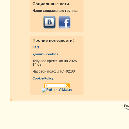
Социальные сети...
Наши социальные группы
Прочие полезности:
FAQ
Удалить cookies
Текущее время: 08.08.2026
14:03
Часовой пояс:
UTC+02:00
Cookie-Policy
Po
Cop