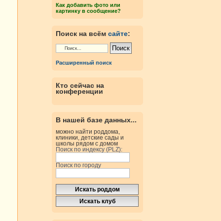
Как добавить фото или
картинку в сообщение?
Поиск на всём
сайте
:
Расширенный поиск
Кто сейчас на
конференции
В нашей базе данных...
можно найти роддома,
клиники, детские сады и
школы рядом с домом
Поиск по индексу (PLZ):
Поиск по городу