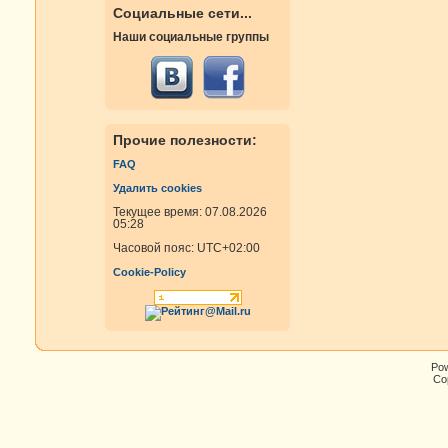
Социальные сети...
Наши социальные группы
Прочие полезности:
FAQ
Удалить cookies
Текущее время: 07.08.2026
05:28
Часовой пояс:
UTC+02:00
Cookie-Policy
Po
Cop