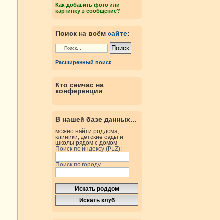
Как добавить фото или
картинку в сообщение?
Поиск на всём
сайте
:
Расширенный поиск
Кто сейчас на
конференции
В нашей базе данных...
можно найти роддома,
клиники, детские сады и
школы рядом с домом
Поиск по индексу (PLZ):
Поиск по городу