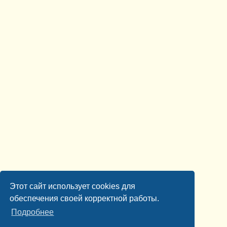
Этот сайт использует cookies для
обеспечения своей корректной работы.
Подробнее