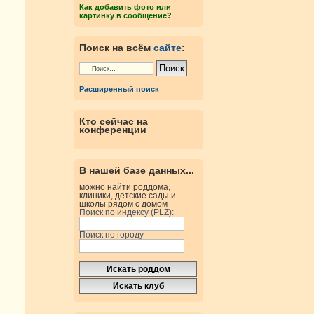
Как добавить фото или
картинку в сообщение?
Поиск на всём
сайте
:
Расширенный поиск
Кто сейчас на
конференции
В нашей базе данных...
можно найти роддома,
клиники, детские сады и
школы рядом с домом
Поиск по индексу (PLZ):
Поиск по городу