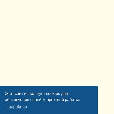
Этот сайт использует cookies для
обеспечения своей корректной работы.
Подробнее