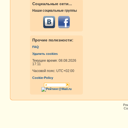
Социальные сети...
Наши социальные группы
Прочие полезности:
FAQ
Удалить cookies
Текущее время: 08.08.2026
17:11
Часовой пояс:
UTC+02:00
Cookie-Policy
Po
Cop