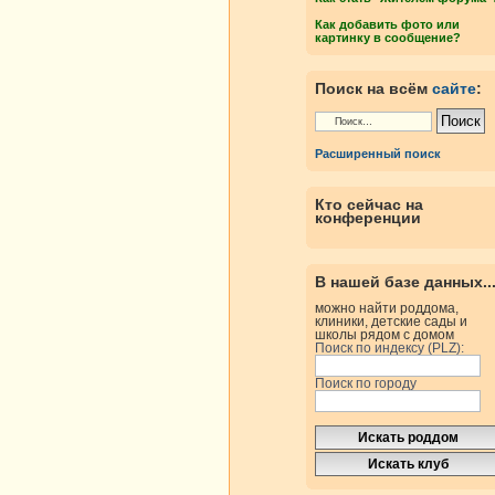
Как добавить фото или
картинку в сообщение?
Поиск на всём
сайте
:
Расширенный поиск
Кто сейчас на
конференции
В нашей базе данных..
можно найти роддома,
клиники, детские сады и
школы рядом с домом
Поиск по индексу (PLZ):
Поиск по городу