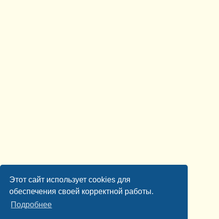
Этот сайт использует cookies для
обеспечения своей корректной работы.
Подробнее