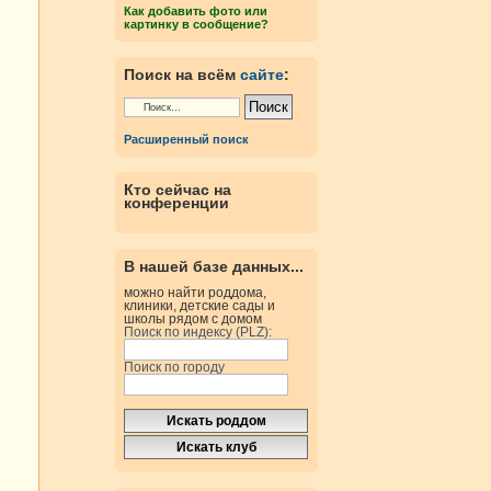
Как добавить фото или
картинку в сообщение?
Поиск на всём
сайте
:
Расширенный поиск
Кто сейчас на
конференции
В нашей базе данных...
можно найти роддома,
клиники, детские сады и
школы рядом с домом
Поиск по индексу (PLZ):
Поиск по городу