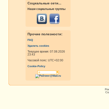
Социальные сети...
Наши социальные группы
Прочие полезности:
FAQ
Удалить cookies
Текущее время: 07.08.2026
23:43
Часовой пояс:
UTC+02:00
Cookie-Policy
Po
Cop