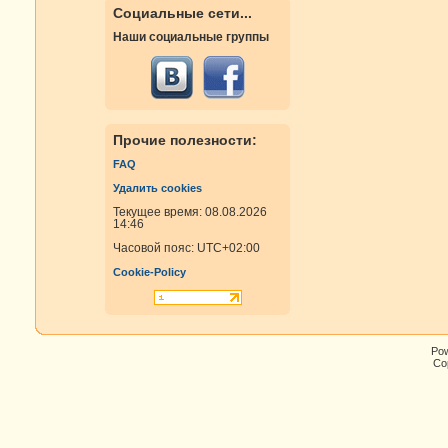
Социальные сети...
Наши социальные группы
Прочие полезности:
FAQ
Удалить cookies
Текущее время: 08.08.2026
14:46
Часовой пояс:
UTC+02:00
Cookie-Policy
Po
Cop