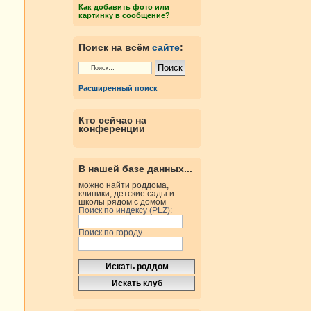
Как добавить фото или
картинку в сообщение?
Поиск на всём
сайте
:
Расширенный поиск
Кто сейчас на
конференции
В нашей базе данных...
можно найти роддома,
клиники, детские сады и
школы рядом с домом
Поиск по индексу (PLZ):
Поиск по городу