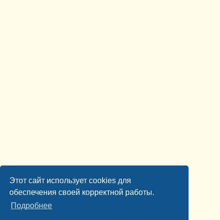
Этот сайт использует cookies для
обеспечения своей корректной работы.
Подробнее