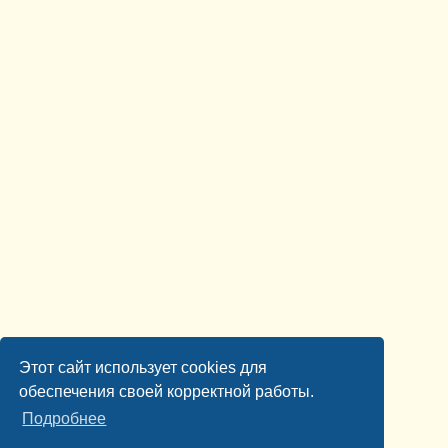
Этот сайт использует cookies для
обеспечения своей корректной работы.
Подробнее