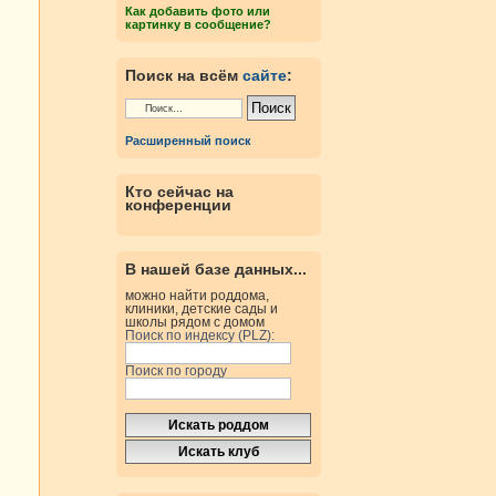
Как добавить фото или
картинку в сообщение?
Поиск на всём
сайте
:
Расширенный поиск
Кто сейчас на
конференции
В нашей базе данных...
можно найти роддома,
клиники, детские сады и
школы рядом с домом
Поиск по индексу (PLZ):
Поиск по городу