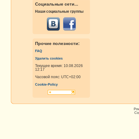
Социальные сети...
Наши социальные группы
Прочие полезности:
FAQ
Удалить cookies
Текущее время: 10.08.2026
12:17
Часовой пояс:
UTC+02:00
Cookie-Policy
Po
Cop