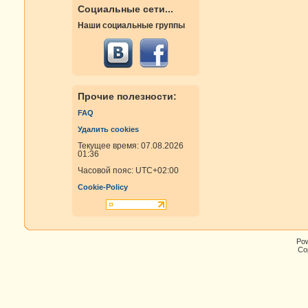
Социальные сети...
Наши социальные группы
Прочие полезности:
FAQ
Удалить cookies
Текущее время: 07.08.2026
01:36
Часовой пояс:
UTC+02:00
Cookie-Policy
Po
Cop