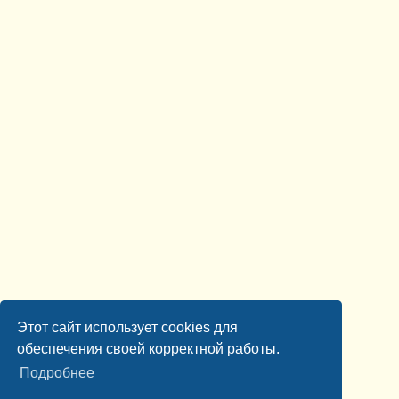
Этот сайт использует cookies для
обеспечения своей корректной работы.
Подробнее