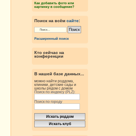
Как добавить фото или
картинку в сообщение?
Поиск на всём
сайте
:
Расширенный поиск
Кто сейчас на
конференции
В нашей базе данных...
можно найти роддома,
клиники, детские сады и
школы рядом с домом
Поиск по индексу (PLZ):
Поиск по городу