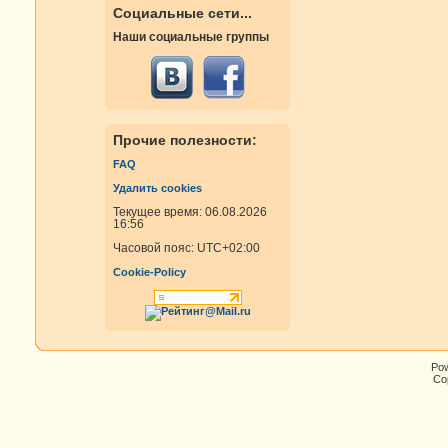
Социальные сети...
Наши социальные группы
Прочие полезности:
FAQ
Удалить cookies
Текущее время: 06.08.2026
16:56
Часовой пояс:
UTC+02:00
Cookie-Policy
Po
Cop