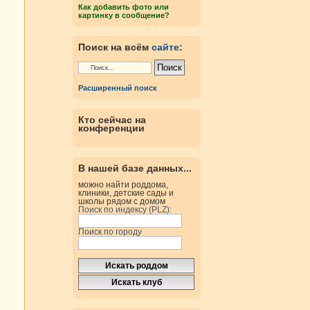
Как добавить фото или
картинку в сообщение?
Поиск на всём
сайте
:
Расширенный поиск
Кто сейчас на
конференции
В нашей базе данных...
можно найти роддома,
клиники, детские сады и
школы рядом с домом
Поиск по индексу (PLZ):
Поиск по городу