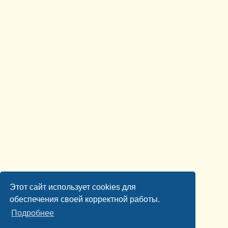
Этот сайт использует cookies для
обеспечения своей корректной работы.
Подробнее