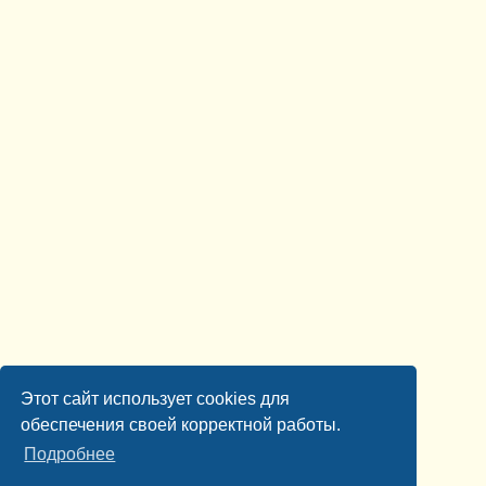
Этот сайт использует cookies для
обеспечения своей корректной работы.
Подробнее