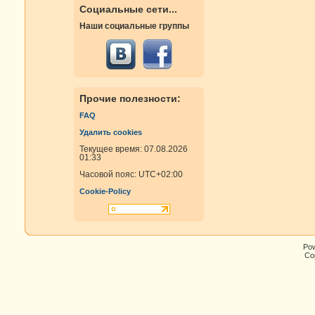
Социальные сети...
Наши социальные группы
Прочие полезности:
FAQ
Удалить cookies
Текущее время: 07.08.2026
01:33
Часовой пояс:
UTC+02:00
Cookie-Policy
Po
Cop