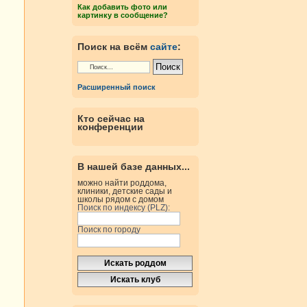
Как добавить фото или
картинку в сообщение?
Поиск на всём
сайте
:
Расширенный поиск
Кто сейчас на
конференции
В нашей базе данных...
можно найти роддома,
клиники, детские сады и
школы рядом с домом
Поиск по индексу (PLZ):
Поиск по городу