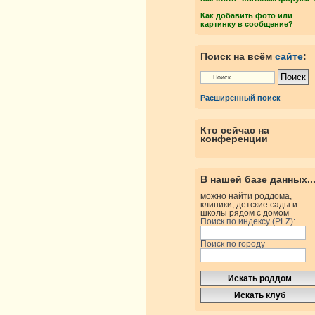
Как добавить фото или
картинку в сообщение?
Поиск на всём
сайте
:
Расширенный поиск
Кто сейчас на
конференции
В нашей базе данных..
можно найти роддома,
клиники, детские сады и
школы рядом с домом
Поиск по индексу (PLZ):
Поиск по городу