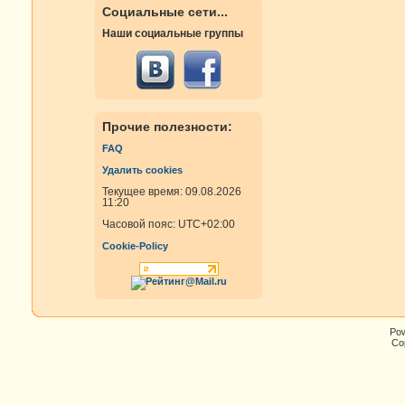
Социальные сети...
Наши социальные группы
Прочие полезности:
FAQ
Удалить cookies
Текущее время: 09.08.2026
11:20
Часовой пояс:
UTC+02:00
Cookie-Policy
Po
Cop