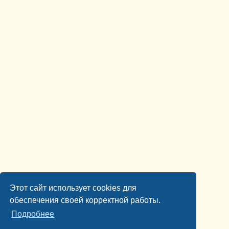
Этот сайт использует cookies для
обеспечения своей корректной работы.
Подробнее