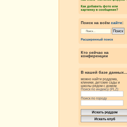
Как добавить фото или
картинку в сообщение?
Поиск на всём
сайте
:
Расширенный поиск
Кто сейчас на
конференции
В нашей базе данных..
можно найти роддома,
клиники, детские сады и
школы рядом с домом
Поиск по индексу (PLZ):
Поиск по городу