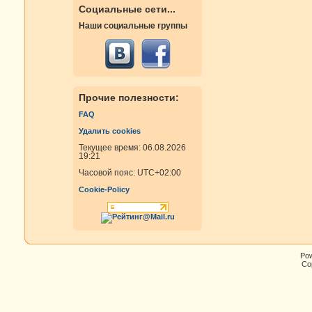
Социальные сети...
Наши социальные группы
Прочие полезности:
FAQ
Удалить cookies
Текущее время: 06.08.2026
19:21
Часовой пояс:
UTC+02:00
Cookie-Policy
Po
Cop