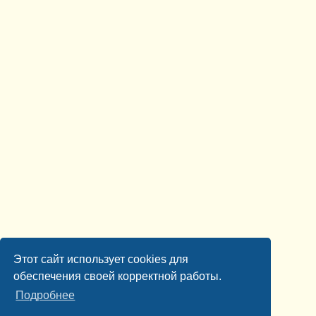
Этот сайт использует cookies для
обеспечения своей корректной работы.
Подробнее