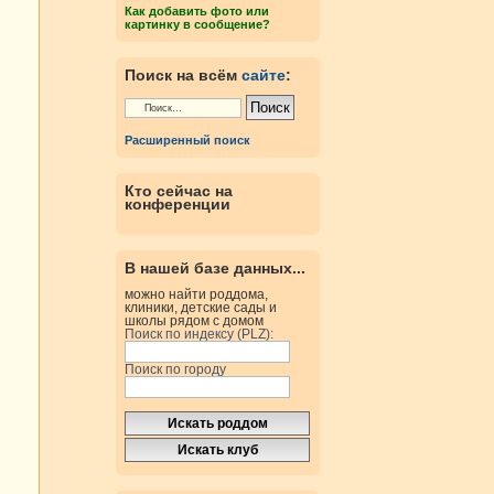
Как добавить фото или
картинку в сообщение?
Поиск на всём
сайте
:
Расширенный поиск
Кто сейчас на
конференции
В нашей базе данных...
можно найти роддома,
клиники, детские сады и
школы рядом с домом
Поиск по индексу (PLZ):
Поиск по городу