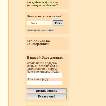
Как добавить фото или
картинку в сообщение?
Поиск на всём
сайте
:
Расширенный поиск
Кто сейчас на
конференции
В нашей базе данных...
можно найти роддома,
клиники, детские сады и
школы рядом с домом
Поиск по индексу (PLZ):
Поиск по городу