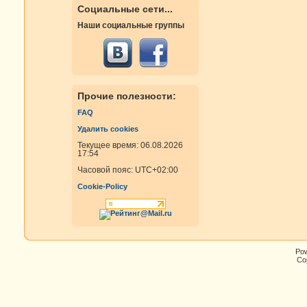
Социальные сети...
Наши социальные группы
Прочие полезности:
FAQ
Удалить cookies
Текущее время: 06.08.2026
17:54
Часовой пояс:
UTC+02:00
Cookie-Policy
Po
Cop