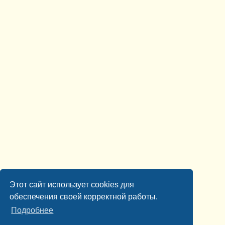
Этот сайт использует cookies для
обеспечения своей корректной работы.
Подробнее