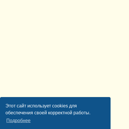
Этот сайт использует cookies для
обеспечения своей корректной работы.
Подробнее