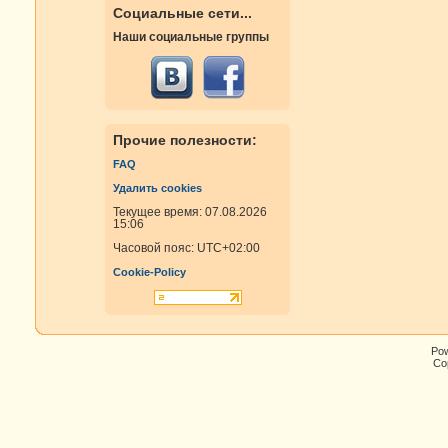
Социальные сети...
Наши социальные группы
Прочие полезности:
FAQ
Удалить cookies
Текущее время: 07.08.2026
15:06
Часовой пояс:
UTC+02:00
Cookie-Policy
Po
Cop