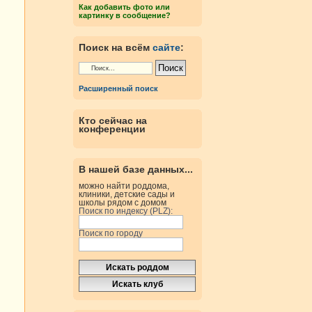
Как добавить фото или
картинку в сообщение?
Поиск на всём
сайте
:
Расширенный поиск
Кто сейчас на
конференции
В нашей базе данных...
можно найти роддома,
клиники, детские сады и
школы рядом с домом
Поиск по индексу (PLZ):
Поиск по городу