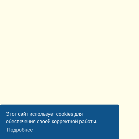
Этот сайт использует cookies для
обеспечения своей корректной работы.
Подробнее