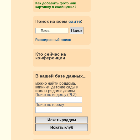
Как добавить фото или
картинку в сообщение?
Поиск на всём
сайте
:
Расширенный поиск
Кто сейчас на
конференции
В нашей базе данных...
можно найти роддома,
клиники, детские сады и
школы рядом с домом
Поиск по индексу (PLZ):
Поиск по городу