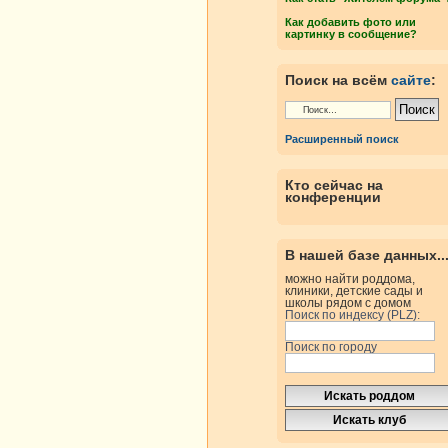
Как добавить фото или
картинку в сообщение?
Поиск на всём
сайте
:
Расширенный поиск
Кто сейчас на
конференции
В нашей базе данных..
можно найти роддома,
клиники, детские сады и
школы рядом с домом
Поиск по индексу (PLZ):
Поиск по городу