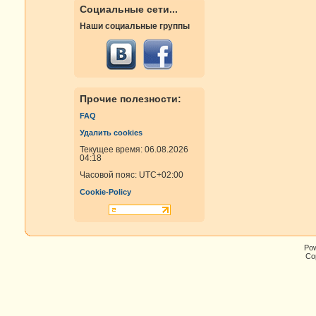
Социальные сети...
Наши социальные группы
Прочие полезности:
FAQ
Удалить cookies
Текущее время: 06.08.2026
04:18
Часовой пояс:
UTC+02:00
Cookie-Policy
Po
Cop