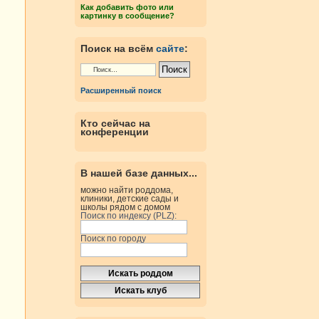
Как добавить фото или
картинку в сообщение?
Поиск на всём
сайте
:
Расширенный поиск
Кто сейчас на
конференции
В нашей базе данных...
можно найти роддома,
клиники, детские сады и
школы рядом с домом
Поиск по индексу (PLZ):
Поиск по городу