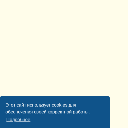
Этот сайт использует cookies для
обеспечения своей корректной работы.
Подробнее