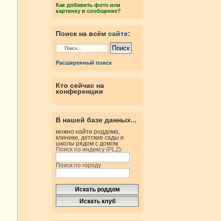
Как добавить фото или
картинку в сообщение?
Поиск на всём
сайте
:
Расширенный поиск
Кто сейчас на
конференции
В нашей базе данных...
можно найти роддома,
клиники, детские сады и
школы рядом с домом
Поиск по индексу (PLZ):
Поиск по городу