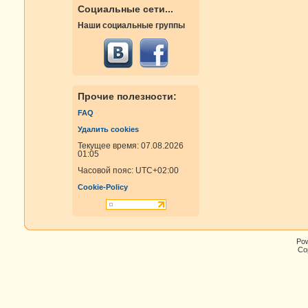
Социальные сети...
Наши социальные группы
Прочие полезности:
FAQ
Удалить cookies
Текущее время: 07.08.2026
01:05
Часовой пояс:
UTC+02:00
Cookie-Policy
Po
Cop