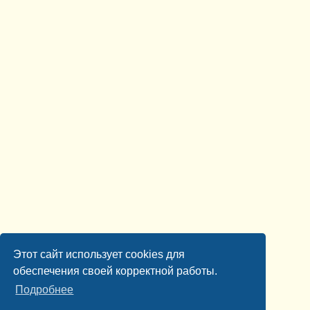
Этот сайт использует cookies для
обеспечения своей корректной работы.
Подробнее