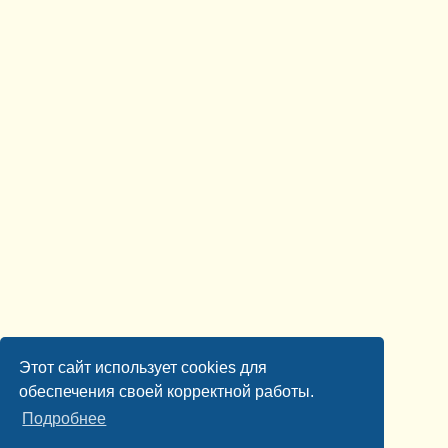
Этот сайт использует cookies для
обеспечения своей корректной работы.
Подробнее