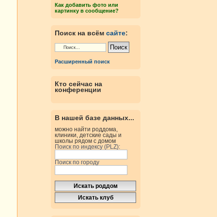
Как добавить фото или
картинку в сообщение?
Поиск на всём
сайте
:
Расширенный поиск
Кто сейчас на
конференции
В нашей базе данных...
можно найти роддома,
клиники, детские сады и
школы рядом с домом
Поиск по индексу (PLZ):
Поиск по городу