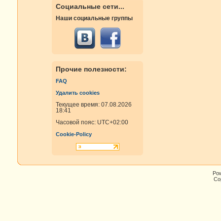
Социальные сети...
Наши социальные группы
Прочие полезности:
FAQ
Удалить cookies
Текущее время: 07.08.2026
18:41
Часовой пояс:
UTC+02:00
Cookie-Policy
Po
Cop